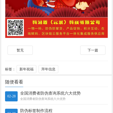
暂无
下一篇
标签：
新年祝福
拜年信息
随便看看
全国消费者防伪查询系统六大优势
02-28
全国消费者防伪查询系统六大优势
防伪标签制作流程