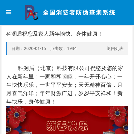
科溯盾祝您及家人新年愉快、身体健康！
日期：2020-01-15 点击数：
1934
返回列表
科溯盾（北京）科技有限公司祝您及您的家
人在新年里：一家和和睦睦，一年开开心心；一
生快快乐乐，一世平平安安；天天精神百倍，月
月喜气洋洋；年年财源广进，岁岁平安祥和！新
年快乐，身体健康！